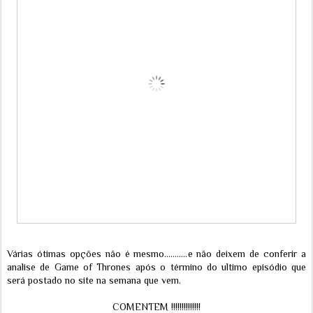
Várias ótimas opções não é mesmo...........e não deixem de conferir a
analise de Game of Thrones após o término do ultimo episódio que
será postado no site na semana que vem.
COMENTEM !!!!!!!!!!!!!!