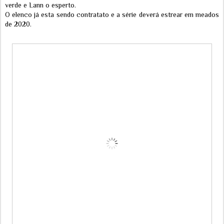
verde e Lann o esperto.
O elenco já esta sendo contratato e a série deverá estrear em meados
de 2020.