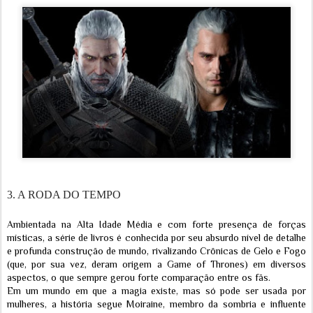
3. A RODA DO TEMPO
Ambientada na Alta Idade Média e com forte presença de forças
místicas, a série de livros é conhecida por seu absurdo nível de detalhe
e profunda construção de mundo, rivalizando Crônicas de Gelo e Fogo
(que, por sua vez, deram origem a Game of Thrones) em diversos
aspectos, o que sempre gerou forte comparação entre os fãs.
Em um mundo em que a magia existe, mas só pode ser usada por
mulheres, a história segue Moiraine, membro da sombria e influente