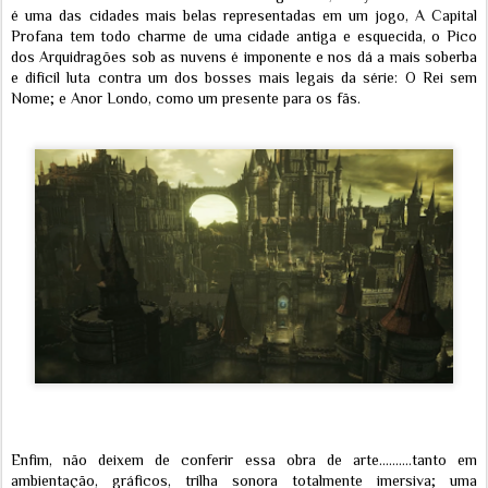
é uma das cidades mais belas representadas em um jogo, A Capital
Profana tem todo charme de uma cidade antiga e esquecida, o Pico
dos Arquidragões sob as nuvens é imponente e nos dá a mais soberba
e difícil luta contra um dos bosses mais legais da série: O Rei sem
Nome; e Anor Londo, como um presente para os fãs.
Enfim, não deixem de conferir essa obra de arte..........tanto em
ambientação, gráficos, trilha sonora totalmente imersiva; uma