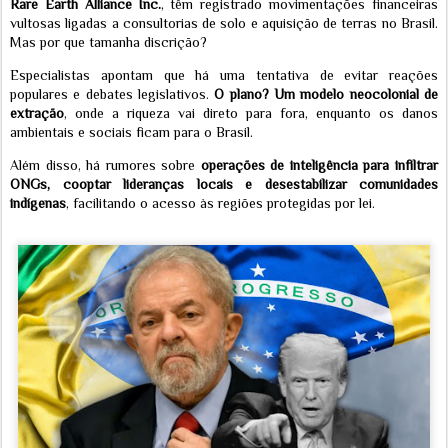
Rare Earth Alliance Inc.
, têm registrado movimentações financeiras
vultosas ligadas a consultorias de solo e aquisição de terras no Brasil.
Mas por que tamanha discrição?
Especialistas apontam que há uma tentativa de evitar reações
populares e debates legislativos.
O plano? Um modelo neocolonial de
extração
, onde a riqueza vai direto para fora, enquanto os danos
ambientais e sociais ficam para o Brasil.
Além disso, há rumores sobre
operações de inteligência para infiltrar
ONGs, cooptar lideranças locais e desestabilizar comunidades
indígenas
, facilitando o acesso às regiões protegidas por lei.