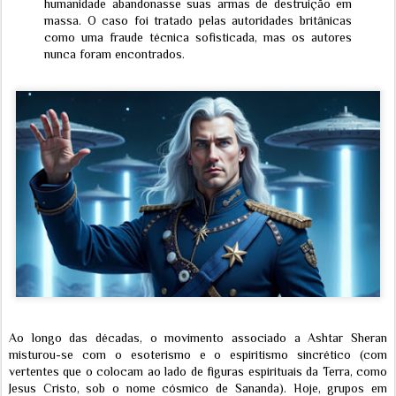
humanidade abandonasse suas armas de destruição em
massa. O caso foi tratado pelas autoridades britânicas
como uma fraude técnica sofisticada, mas os autores
nunca foram encontrados.
Ao longo das décadas, o movimento associado a Ashtar Sheran
misturou-se com o esoterismo e o espiritismo sincrético (com
vertentes que o colocam ao lado de figuras espirituais da Terra, como
Jesus Cristo, sob o nome cósmico de Sananda). Hoje, grupos em