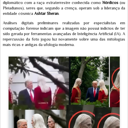
diplomático com a raça extraterrestre conhecida como
Nórdicos
(ou
Pleiadianos), seres que, segundo a crença, operam sob a liderança da
entidade cósmica
Ashtar Sheran
.
Análises digitais preliminares realizadas por especialistas em
computação forense indicam que a imagem não possui indícios de ter
sido gerada por ferramentas avançadas de Inteligência Artificial (IA). A
repercussão da foto jogou luz novamente sobre uma das mitologias
mais ricas e antigas da ufologia moderna.