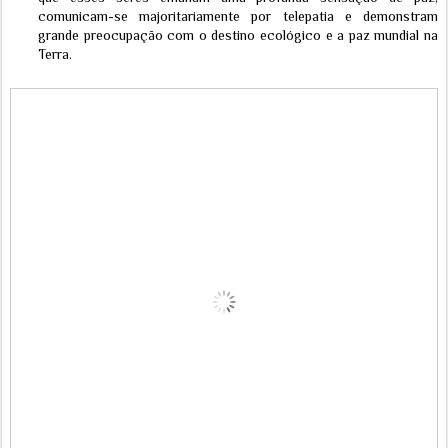
comunicam-se majoritariamente por telepatia e demonstram
grande preocupação com o destino ecológico e a paz mundial na
Terra.