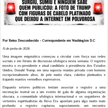
Por Reino Desconhecido - Correspondente em Washington D.C
15 de junho de 2026
Uma imagem enigmática começou a circular com força nas redes
sociais e em fóruns de discussão ufológica nesta semana. O registro
mostra o ex-presidente e atual candidato à presidência dos Estados
Unidos, Donald Trump, em uma suposta reunião privada com homens
excepcionalmente altos, de pele muito clara, cabelos platinados e
trajando mantos vermelhos expressivos.
Enquanto setores políticos tentam associar o registro a uma
encenação teatral ou a um evento de gala de alguma organização
obscura, a comunidade ufológica internacional e os seguidores de
vertentes espiritualistas da Nova Era apontam para algo muito mais
profundo: o registro capturou, supostamente, um encontro