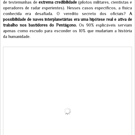
de testemunhas de
extrema credibilidade
(pilotos militares, cientistas e
operadores de radar experientes). Nesses casos específicos, a física
conhecida era desafiada. O veredito secreto dos oficiais?
A
possibilidade de naves interplanetárias era uma hipótese real e ativa de
trabalho nos bastidores do Pentágono.
Os 90% explicáveis serviam
apenas como escudo para esconder os 10% que mudariam a história
da humanidade.