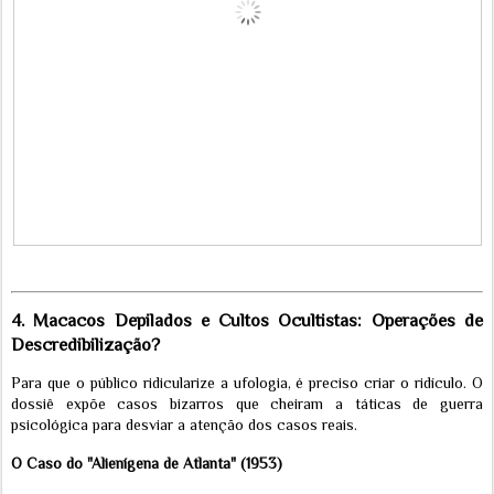
4. Macacos Depilados e Cultos Ocultistas: Operações de
Descredibilização?
Para que o público ridicularize a ufologia, é preciso criar o ridículo. O
dossiê expõe casos bizarros que cheiram a táticas de guerra
psicológica para desviar a atenção dos casos reais.
O Caso do "Alienígena de Atlanta" (1953)