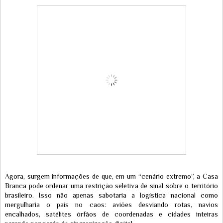
Agora, surgem informações de que, em um “cenário extremo”, a Casa
Branca pode ordenar uma restrição seletiva de sinal sobre o território
brasileiro. Isso não apenas sabotaria a logística nacional como
mergulharia o país no caos: aviões desviando rotas, navios
encalhados, satélites órfãos de coordenadas e cidades inteiras