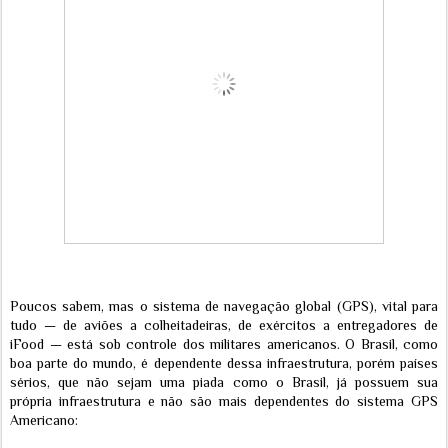
Poucos sabem, mas o sistema de navegação global (GPS), vital para
tudo — de aviões a colheitadeiras, de exércitos a entregadores de
iFood — está sob controle dos militares americanos. O Brasil, como
boa parte do mundo, é dependente dessa infraestrutura, porém países
sérios, que não sejam uma piada como o Brasil, já possuem sua
própria infraestrutura e não são mais dependentes do sistema GPS
Americano: