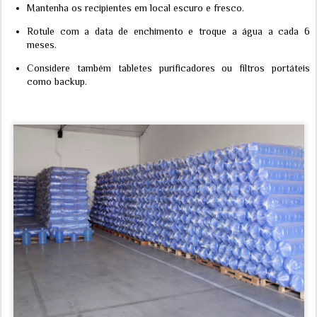
Mantenha os recipientes em local escuro e fresco.
Rotule com a data de enchimento e troque a água a cada 6
meses.
Considere também tabletes purificadores ou filtros portáteis
como backup.