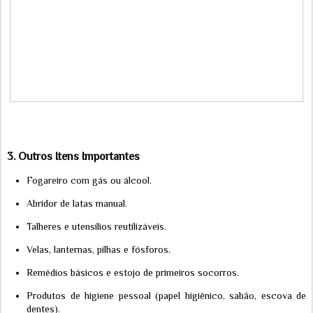
3.
Outros Itens Importantes
Fogareiro com gás ou álcool.
Abridor de latas manual.
Talheres e utensílios reutilizáveis.
Velas, lanternas, pilhas e fósforos.
Remédios básicos e estojo de primeiros socorros.
Produtos de higiene pessoal (papel higiênico, sabão, escova de
dentes).