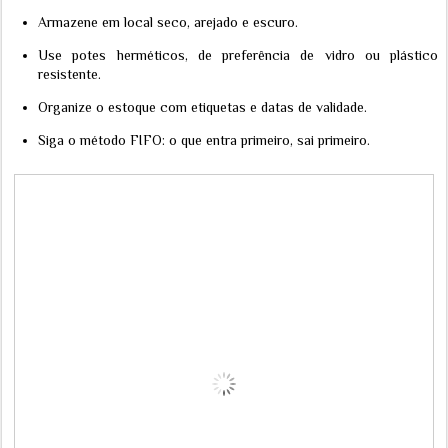
Armazene em local seco, arejado e escuro.
Use potes herméticos, de preferência de vidro ou plástico
resistente.
Organize o estoque com etiquetas e datas de validade.
Siga o método FIFO: o que entra primeiro, sai primeiro.