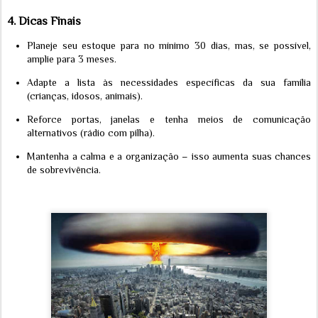
4.
Dicas Finais
Planeje seu estoque para no mínimo 30 dias, mas, se possível,
amplie para 3 meses.
Adapte a lista às necessidades específicas da sua família
(crianças, idosos, animais).
Reforce portas, janelas e tenha meios de comunicação
alternativos (rádio com pilha).
Mantenha a calma e a organização – isso aumenta suas chances
de sobrevivência.