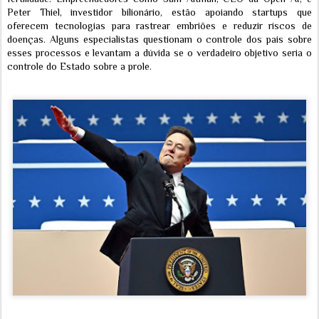
Peter Thiel, investidor bilionário, estão apoiando startups que
oferecem tecnologias para rastrear embriões e reduzir riscos de
doenças. Alguns especialistas questionam o controle dos pais sobre
esses processos e levantam a dúvida se o verdadeiro objetivo seria o
controle do Estado sobre a prole.