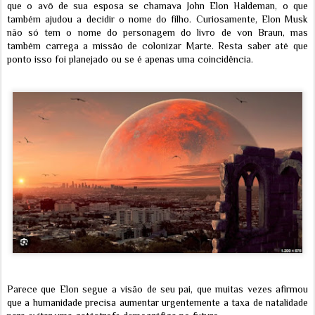
que o avô de sua esposa se chamava John Elon Haldeman, o que
também ajudou a decidir o nome do filho. Curiosamente, Elon Musk
não só tem o nome do personagem do livro de von Braun, mas
também carrega a missão de colonizar Marte. Resta saber até que
ponto isso foi planejado ou se é apenas uma coincidência.
Parece que Elon segue a visão de seu pai, que muitas vezes afirmou
que a humanidade precisa aumentar urgentemente a taxa de natalidade