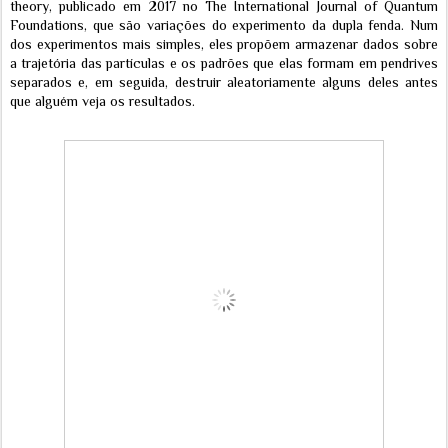
theory, publicado em 2017 no The International Journal of Quantum
Foundations, que são variações do experimento da dupla fenda. Num
dos experimentos mais simples, eles propõem armazenar dados sobre
a trajetória das partículas e os padrões que elas formam em pendrives
separados e, em seguida, destruir aleatoriamente alguns deles antes
que alguém veja os resultados.