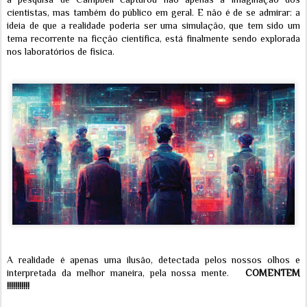
cientistas, mas também do público em geral. E não é de se admirar: a
ideia de que a realidade poderia ser uma simulação, que tem sido um
tema recorrente na ficção científica, está finalmente sendo explorada
nos laboratórios de física.
A realidade é apenas uma ilusão, detectada pelos nossos olhos e
interpretada da melhor maneira, pela nossa mente.
COMENTEM
!!!!!!!!!!!