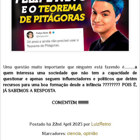
Uma questão muito importante que ninguém está fazendo é...........
a
quem interessa uma sociedade que não tem a capacidade de
questionar e apenas seguem influenciadores e políticos que detém
recursos para uma boa formação desde a infância ???????? POIS É,
JÁ SABEMOS A RESPOSTA
COMENTEM !!!!!!!!!!!
LuizReino
Postado há
22nd April 2023
por
ciencia
opinião
Marcadores: