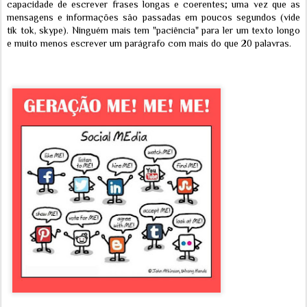
capacidade de escrever frases longas e coerentes; uma vez que as
mensagens e informações são passadas em poucos segundos (vide
tik tok, skype). Ninguém mais tem "paciência" para ler um texto longo
e muito menos escrever um parágrafo com mais do que 20 palavras.