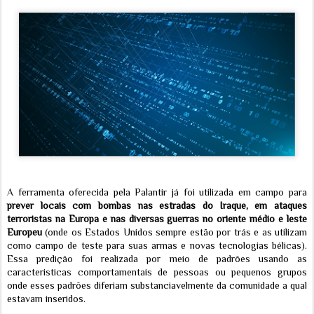
A ferramenta oferecida pela Palantir já foi utilizada em campo para
prever locais com bombas nas estradas do Iraque, em ataques
terroristas na Europa e nas diversas guerras no oriente médio e leste
Europeu
(onde os Estados Unidos sempre estão por trás e as utilizam
como campo de teste para suas armas e novas tecnologias bélicas).
Essa predição foi realizada por meio de padrões usando as
caracteristicas comportamentais de pessoas ou pequenos grupos
onde esses padrões diferiam substanciavelmente da comunidade a qual
estavam inseridos.