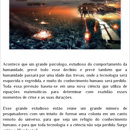
Acontece que um grande psicologo, estudioso do comportamento da
humanidade, prevê todo esse declínio e prevê também que a
humanidade passará por uma idade das trevas, onde a tecnologia será
esquecida e regredida, e muito do conhecimento humano será perdido.
Toda essa previsão baseia-se em uma nova ciência que utiliza de
equações matemáticas para determinar com exatidão esses
momentos de crise e as suas durações.
Esse grande estudioso então reúne um grande número de
pesquisadores com um intuito de formar uma colonia em um canto
remoto do universo, para que seja um refúgio do conhecimento
humano, e para que toda tecnologia e a ciência não seja perdida. Surge