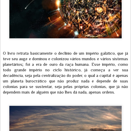
O livro retrata basicamente o declínio de um império galático, que já
teve seu auge e dominou e colonizou vários mundos e vários sistemas
planetários; foi a era de ouro da raça humana. Esse império, como
todo grande império no ciclo histórico, já começa a ver sua
decadência, seja pela centralização do poder, o qual a capital é apenas
um planeta burocrático que não produz nada e depende de suas
colonias para se sustentar, seja pelas próprias colonias, que já não
dependem mais de alguém que não lhes dá nada, apenas ordens.