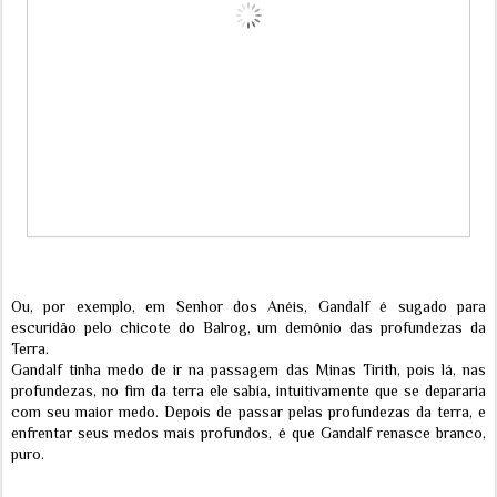
Ou, por exemplo, em Senhor dos Anéis, Gandalf é sugado para
escuridão pelo chicote do Balrog, um demônio das profundezas da
Terra.
Gandalf tinha medo de ir na passagem das Minas Tirith, pois lá, nas
profundezas, no fim da terra ele sabia, intuitivamente que se depararia
com seu maior medo. Depois de passar pelas profundezas da terra, e
enfrentar seus medos mais profundos, é que Gandalf renasce branco,
puro.