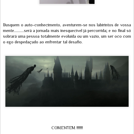
Busquem o auto-conhecimento, aventurem-se nos labirintos de vossa
mente...........será a jornada mais inesquecível já percorrida; e no final só
sobrará uma pessoa totalmente evoluída ou um vazio, um ser oco com
o ego despedaçado ao enfrentar tal desafio.
COMENTEM !!!!!!!