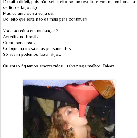
É muito difícil, pois não sei direito se me revolto e vou me embora ou
se fico e faço algo!
Mas de uma coisa eu já sei:
Do jeito que está não dá mais para continuar!
Você acredita em mudanças?
Acredita no Brasil?
Como seria isso?
Coloque na mesa seus pensamentos.
Só assim podemos fazer algo...
Ou então fiquemos amortecidos... talvez seja melhor...Talvez...