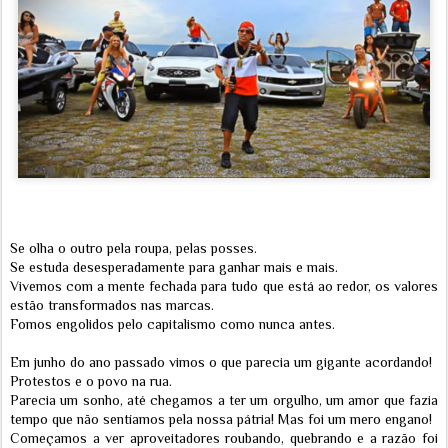
Se olha o outro pela roupa, pelas posses.
Se estuda desesperadamente para ganhar mais e mais.
Vivemos com a mente fechada para tudo que está ao redor, os valores
estão transformados nas marcas.
Fomos engolidos pelo capitalismo como nunca antes.
Em junho do ano passado vimos o que parecia um gigante acordando!
Protestos e o povo na rua.
Parecia um sonho, até chegamos a ter um orgulho, um amor que fazia
tempo que não sentíamos pela nossa pátria! Mas foi um mero engano!
Começamos a ver aproveitadores roubando, quebrando e a razão foi