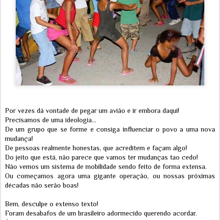
Por vezes dá vontade de pegar um avião e ir embora daqui!
Precisamos de uma ideologia...
De um grupo que se forme e consiga influenciar o povo a uma nova
mudança!
De pessoas realmente honestas, que acreditem e façam algo!
Do jeito que está, não parece que vamos ter mudanças tao cedo!
Não vemos um sistema de mobilidade sendo feito de forma extensa.
Ou começamos agora uma gigante operação, ou nossas próximas
décadas não serão boas!
Bem, desculpe o extenso texto!
Foram desabafos de um brasileiro adormecido querendo acordar.