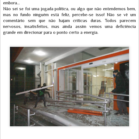
embora...
Não sei se foi uma jogada política, ou algo que não entendemos bem,
mas no fundo ninguém está feliz, percebe-se isso! Não se vê um
comentário sem que não hajam críticas duras. Todos parecem
nervosos, insatisfeitos, mas ainda assim vemos uma deficiência
grande em direcionar para o ponto certo a energia.