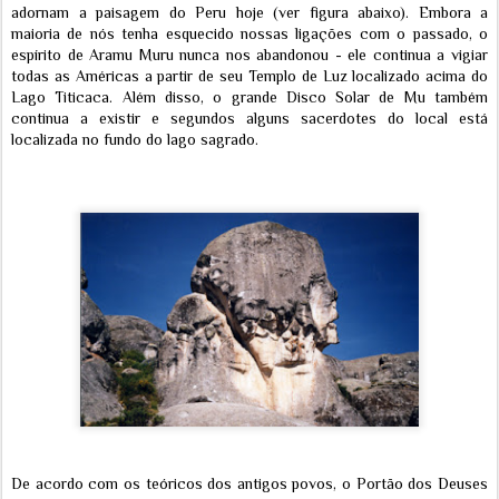
adornam a paisagem do Peru hoje (ver figura abaixo). Embora a
maioria de nós tenha esquecido nossas ligações com o passado, o
espírito de Aramu Muru nunca nos abandonou - ele continua a vigiar
todas as Américas a partir de seu Templo de Luz localizado acima do
Lago Titicaca. Além disso, o grande Disco Solar de Mu também
continua a existir e segundos alguns sacerdotes do local está
localizada no fundo do lago sagrado.
De acordo com os teóricos dos antigos povos, o Portão dos Deuses